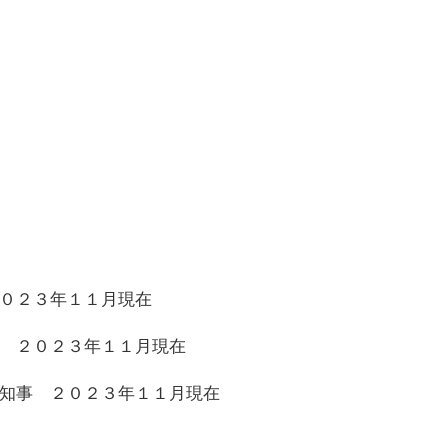
０２３年１１月現在
 ２０２３年１１月現在
知事 ２０２３年１１月現在