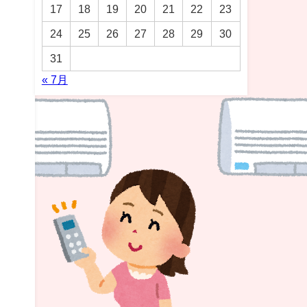
17
18
19
20
21
22
23
24
25
26
27
28
29
30
31
« 7月