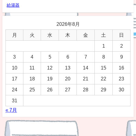
給湯器
2026年8月
月
火
水
木
金
土
日
1
2
3
4
5
6
7
8
9
10
11
12
13
14
15
16
17
18
19
20
21
22
23
24
25
26
27
28
29
30
31
« 7月